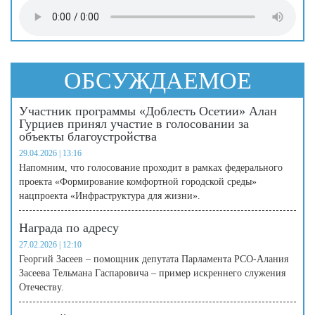
ОБСУЖДАЕМОЕ
Участник программы «Доблесть Осетии» Алан
Гурциев принял участие в голосовании за
объекты благоустройства
29.04.2026 | 13:16
Напомним, что голосование проходит в рамках федерального
проекта «Формирование комфортной городской среды»
нацпроекта «Инфраструктура для жизни».
Награда по адресу
27.02.2026 | 12:10
Георгий Засеев – помощник депутата Парламента РСО-Алания
Засеева Тельмана Гаспаровича – пример искреннего служения
Отечеству.