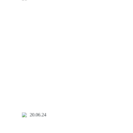
20.06.24