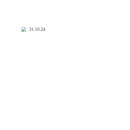
31.10.24