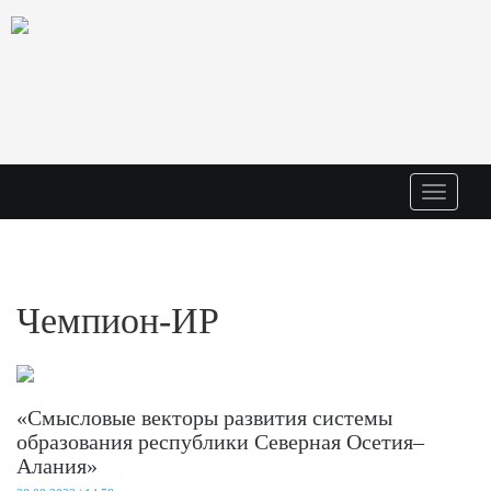
Меню
Чемпион-ИР
«Смысловые векторы развития системы
образования республики Северная Осетия–
Алания»