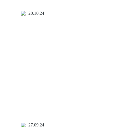
20.10.24
27.09.24