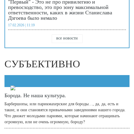
"Первый" - Это не про привилегию и
превосходство, это про зону максимальной
ответственности, каких в жизни Станислава
Дзгоева было немало
17.02.2026 | 11:19
все новости
СУБЪЕКТИВНО
Борода. Не наша культура.
Барбершопы, или парикмахерские для бороды…, да, да, есть и
такие, и они становятся привычными заведениями нашего города.
Что движет молодыми парнями, которые начинают отращивать
огромную, или не очень огромную, бороду?