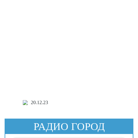
20.12.23
РАДИО ГОРОД