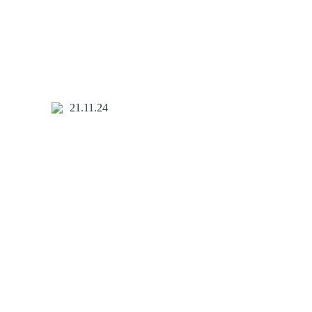
21.11.24