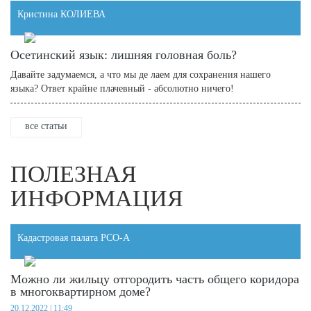
Кристина КОЛИЕВА
Осетинский язык: лишняя головная боль?
Давайте задумаемся, а что мы де лаем для сохранения нашего
языка? Ответ крайне плачевный - абсолютно ничего!
все статьи
ПОЛЕЗНАЯ
ИНФОРМАЦИЯ
Кадастровая палата РСО-А
Можно ли жильцу отгородить часть общего коридора
в многоквартирном доме?
20.12.2022 | 11:49