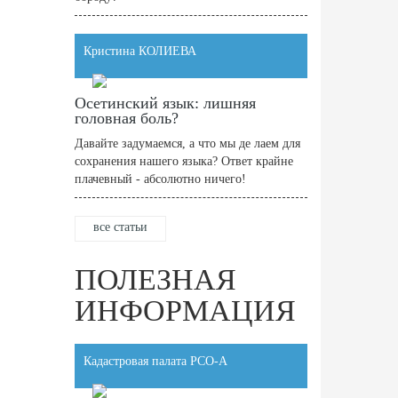
Кристина КОЛИЕВА
Осетинский язык: лишняя
головная боль?
Давайте задумаемся, а что мы де лаем для
сохранения нашего языка? Ответ крайне
плачевный - абсолютно ничего!
все статьи
ПОЛЕЗНАЯ
ИНФОРМАЦИЯ
Кадастровая палата РСО-А