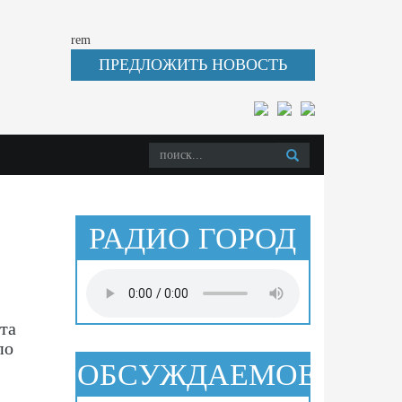
rem
ПРЕДЛОЖИТЬ НОВОСТЬ
РАДИО ГОРОД
та
по
ОБСУЖДАЕМОЕ